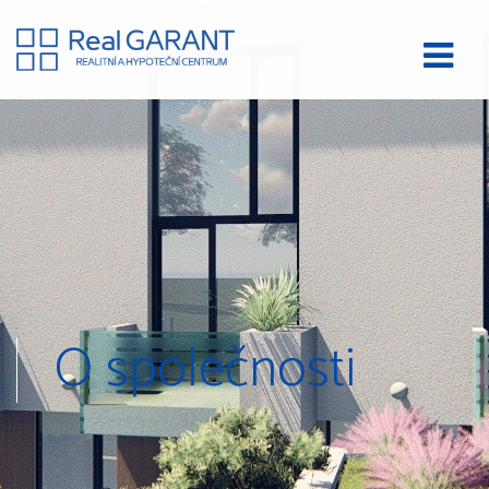
O společnosti