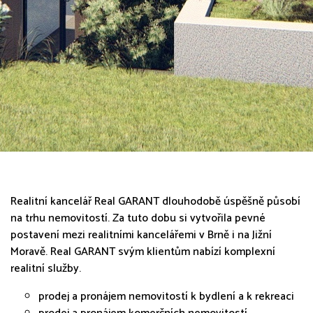
Realitní kancelář Real GARANT dlouhodobě úspěšně působí
na trhu nemovitostí. Za tuto dobu si vytvořila pevné
postavení mezi realitními kancelářemi v Brně i na Jižní
Moravě. Real GARANT svým klientům nabízí komplexní
realitní služby.
prodej a pronájem nemovitostí k bydlení a k rekreaci